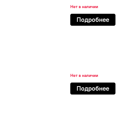
Нет в наличии
Подробнее
Нет в наличии
Подробнее