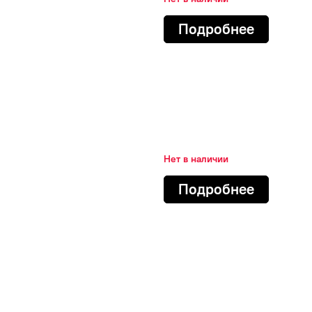
Подробнее
Нет в наличии
Подробнее