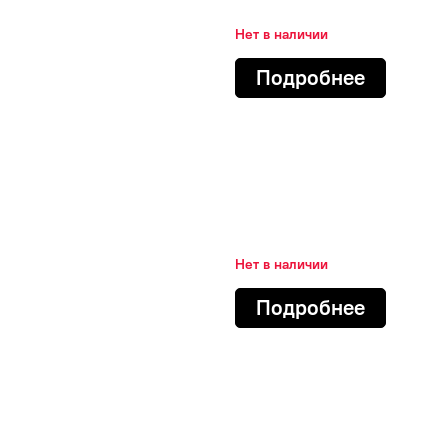
Нет в наличии
Подробнее
Нет в наличии
Подробнее