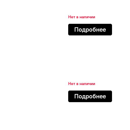
Нет в наличии
Подробнее
Нет в наличии
Подробнее