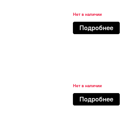
Нет в наличии
Подробнее
Нет в наличии
Подробнее