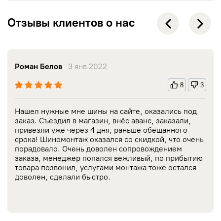
Отзывы клиентов о нас
Роман Белов
3 янв 2022
8
3
Нашел нужные мне шины на сайте, оказались под
заказ. Съездил в магазин, внёс аванс, заказали,
привезли уже через 4 дня, раньше обещанного
срока! Шиномонтаж оказался со скидкой, что очень
порадовало. Очень доволен сопровождением
заказа, менеджер попался вежливый, по прибытию
товара позвонил, услугами монтажа тоже остался
доволен, сделали быстро.