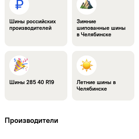
Шины российских
Зимние
производителей
шипованные шины
в Челябинске
Шины 285 40 R19
Летние шины в
Челябинске
Производители