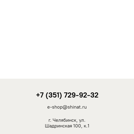
+7 (351) 729-92-32
e-shop@shinat.ru
г. Челябинск, ул.
Шадринская 100, к.1