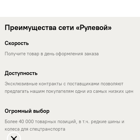
Преимущества сети «Рулевой»
Скорость
Получите товар в день оформления заказа
Доступность
Эксклюзивные контракты с поставщиками позволяют
предлагать нашим покупателям одни из самых низких цен
Огромный выбор
Более 40 000 товарных позиций, в т.ч. редкие шины и
колеса для спецтранспорта