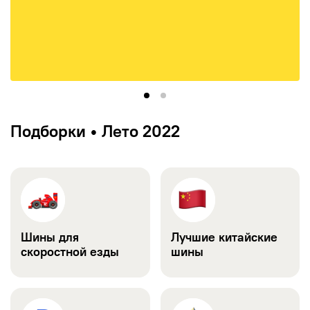
Подборки • Лето 2022
Шины для
Лучшие китайские
скоростной езды
шины