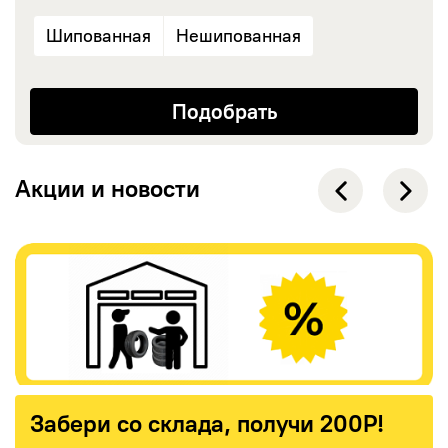
Шипованная
Нешипованная
Акции и новости
Забери со склада, получи 200Р!