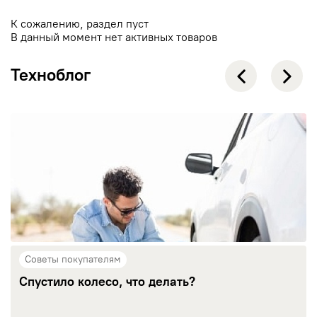
К сожалению, раздел пуст
В данный момент нет активных товаров
Техноблог
Советы покупателям
Спустило колесо, что делать?