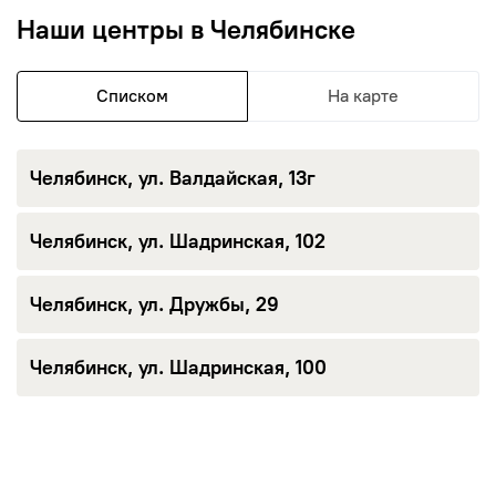
Наши центры в Челябинске
Списком
На карте
Челябинск, ул. Валдайская
Челябинск, ул. Валдайская, 13г
Челябинск, ул. Шадринская
Челябинск, ул. Шадринская, 102
Челябинск, ул. Дружбы
Челябинск, ул. Дружбы, 29
Челябинск, ул. Шадринская
Челябинск, ул. Шадринская, 100