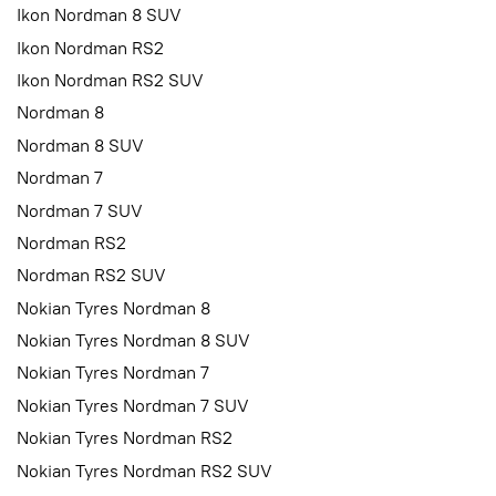
Ikon Nordman 8 SUV
Ikon Nordman RS2
Ikon Nordman RS2 SUV
Nordman 8
Nordman 8 SUV
Nordman 7
Nordman 7 SUV
Nordman RS2
Nordman RS2 SUV
Nokian Tyres Nordman 8
Nokian Tyres Nordman 8 SUV
Nokian Tyres Nordman 7
Nokian Tyres Nordman 7 SUV
Nokian Tyres Nordman RS2
Nokian Tyres Nordman RS2 SUV