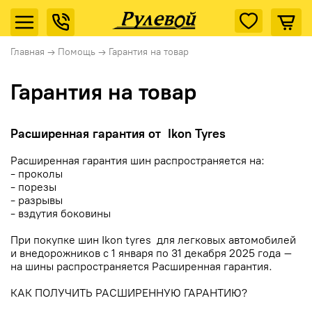
Главная
→
Помощь
→
Гарантия на товар
Гарантия на товар
Расширенная гарантия от Ikon Tyres
Расширенная гарантия шин распространяется на:
- проколы
- порезы
- разрывы
- вздутия боковины
При покупке шин Ikon tyres для легковых автомобилей
и внедорожников с 1 января по 31 декабря 2025 года –
на шины распространяется Расширенная гарантия.
КАК ПОЛУЧИТЬ РАСШИРЕННУЮ ГАРАНТИЮ?