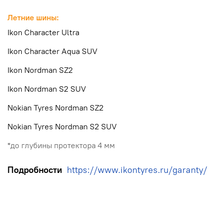
Летние шины:
Ikon Character Ultra
Ikon Character Aqua SUV
Ikon Nordman SZ2
Ikon Nordman S2 SUV
Nokian Tyres Nordman SZ2
Nokian Tyres Nordman S2 SUV
*до глубины протектора 4 мм
Подробности
https://www.ikontyres.ru/garanty/