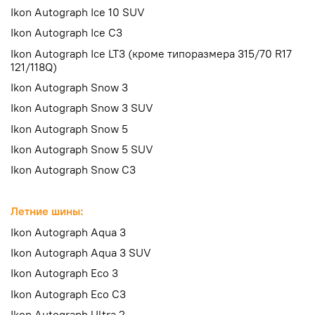
Ikon Autograph Ice 10 SUV
Ikon Autograph Ice C3
Ikon Autograph Ice LT3 (кроме типоразмера 315/70 R17
121/118Q)
Ikon Autograph Snow 3
Ikon Autograph Snow 3 SUV
Ikon Autograph Snow 5
Ikon Autograph Snow 5 SUV
Ikon Autograph Snow C3
Летние шины:
Ikon Autograph Aqua 3
Ikon Autograph Aqua 3 SUV
Ikon Autograph Eco 3
Ikon Autograph Eco C3
Ikon Autograph Ultra 2