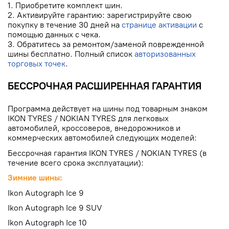
1. Приобретите комплект шин.
2. Активируйте гарантию: зарегистрируйте свою
покупку в течение 30 дней на
странице активации
с
помощью данных с чека.
3. Обратитесь за ремонтом/заменой поврежденной
шины бесплатно. Полный список
авторизованных
торговых точек
.
БЕССРОЧНАЯ РАСШИРЕННАЯ ГАРАНТИЯ
Программа действует на шины под товарным знаком
IKON TYRES / NOKIAN TYRES для легковых
автомобилей, кроссоверов, внедорожников и
коммерческих автомобилей следующих моделей:
Бессрочная гарантия IKON TYRES / NOKIAN TYRES (в
течение всего срока эксплуатации):
Зимние шины:
Ikon Autograph Ice 9
Ikon Autograph Ice 9 SUV
Ikon Autograph Ice 10