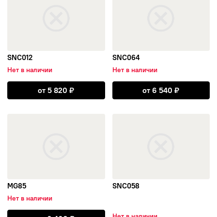
SNC012
SNC064
Нет в наличии
Нет в наличии
Открыть SNC012
Открыть SNC0
от
5 820
₽
от
6 540
₽
открыть MG85
открыть SNC058
MG85
SNC058
Нет в наличии
Открыть MG85
Нет в наличии