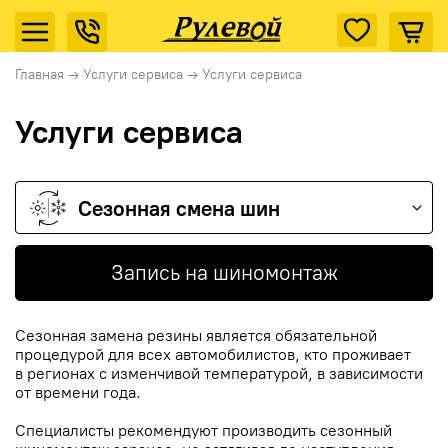
Главная
→
Услуги сервиса
→
Услуги сервиса
Услуги сервиса
Сезонная смена шин
Запись на шиномонтаж
Сезонная замена резины является обязательной
процедурой для всех автомобилистов, кто проживает
в регионах с изменчивой температурой, в зависимости
от времени года.
Специалисты рекомендуют производить сезонный