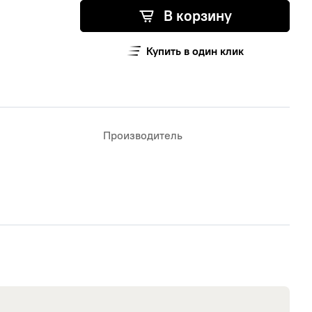
В корзину
Купить в один клик
Производитель