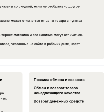
указаны со скидкой, если не отображено другое
азине может отличаться от цены товара в пунктах
нтернет-магазина и его наличие могут отличаться.
овара, указанные на сайте в рабочих днях, носят
.
ии
Правила обмена и возврата
Обмен и возврат товара
ненадлежащего качества
ара
сных
Возврат денежных средств